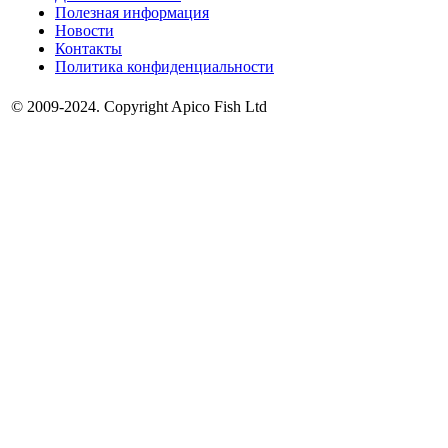
Полезная информация
Новости
Контакты
Политика конфиденциальности
© 2009-2024. Copyright Apico Fish Ltd