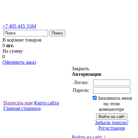
+7 495 445 3184
В корзине товаров
0
шт.
На сумму
0
Оформить заказ
Закрыть
Авторизация
Логин:
Пароль:
Запомнить меня
Написать нам
Карта сайта
на этом
Главная страница
компьютере
Забыли пароль?
Регистрация
Войти на сайт
|