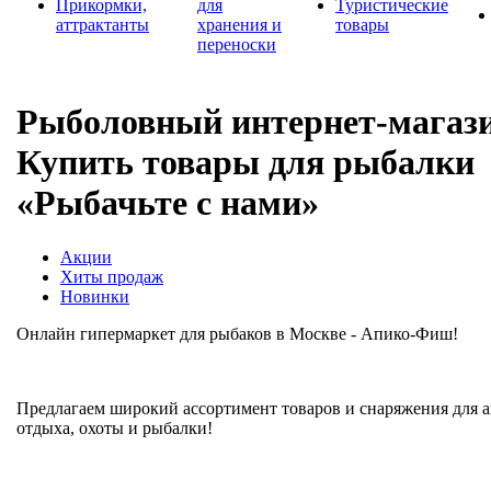
Прикормки,
для
Туристические
аттрактанты
хранения и
товары
переноски
Рыболовный интернет-магази
Купить товары для рыбалки
«Рыбачьте с нами»
Акции
Хиты продаж
Новинки
Онлайн гипермаркет для рыбаков в Москве - Апико-Фиш!
Предлагаем широкий ассортимент товаров и снаряжения для 
отдыха, охоты и рыбалки!