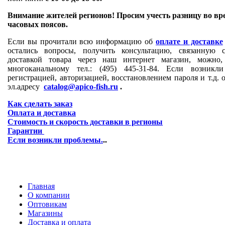
Внимание жителей регионов! Просим учесть разницу во вр
часовых поясов.
Если вы прочитали всю информацию об
оплате и доставке
остались вопросы, получить консультацию, связанную
доставкой товара через наш интернет магазин, можно
многоканальному тел.: (495) 445-31-84. Если возник
регистрацией, авторизацией, восстановлением пароля и т.д. 
эл.адресу
catalog@apico-fish.ru
.
Как сделать заказ
Оплата и доставка
Стоимость и скорость доставки в регионы
Гарантии
Если возникли проблемы.
..
Главная
О компании
Оптовикам
Магазины
Доставка и оплата