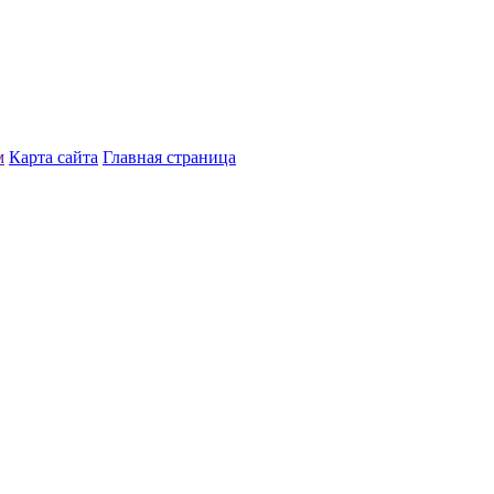
м
Карта сайта
Главная страница