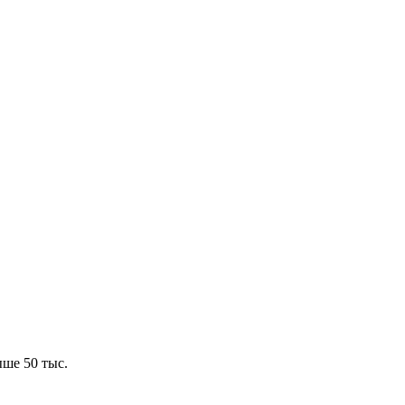
ше 50 тыс.