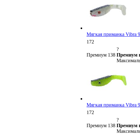
Мягкая приманка Vibra 9 (
172
?
Премиум 138
Премиум 
Максималь
Мягкая приманка Vibra 9 (
172
?
Премиум 138
Премиум 
Максималь