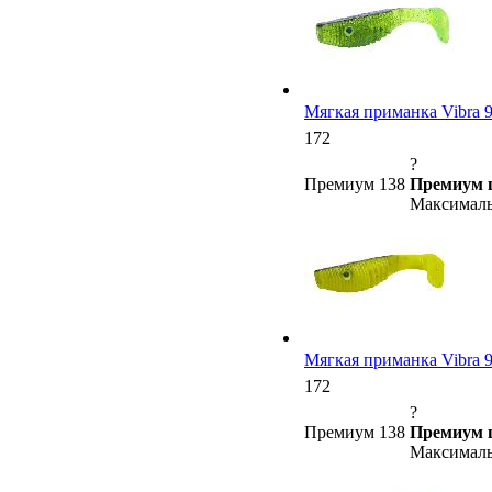
Мягкая приманка Vibra 9 (
172
?
Премиум 138
Премиум 
Максималь
Мягкая приманка Vibra 9 (
172
?
Премиум 138
Премиум 
Максималь