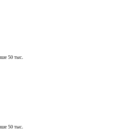
ше 50 тыс.
ше 50 тыс.