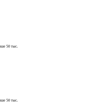
ше 50 тыс.
ше 50 тыс.