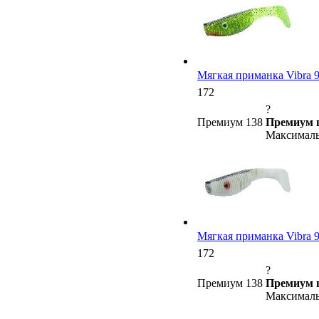
Мягкая приманка Vibra 9 (
172
?
Премиум 138
Премиум 
Максималь
Мягкая приманка Vibra 9 (
172
?
Премиум 138
Премиум 
Максималь