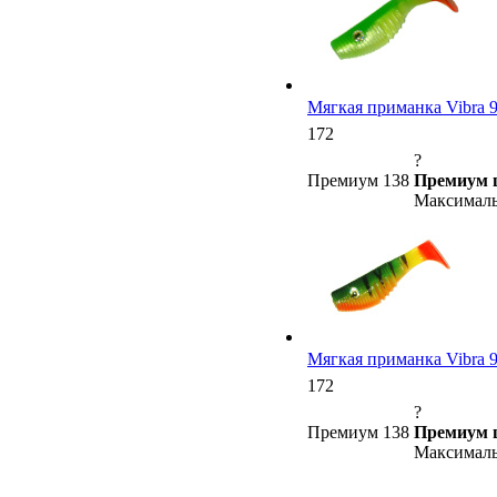
Мягкая приманка Vibra 9 (
172
?
Премиум 138
Премиум 
Максималь
Мягкая приманка Vibra 9 (
172
?
Премиум 138
Премиум 
Максималь