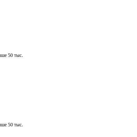
ше 50 тыс.
ше 50 тыс.