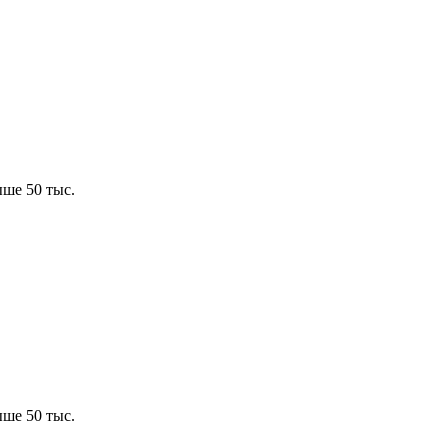
ше 50 тыс.
ше 50 тыс.