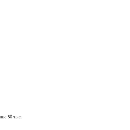
ше 50 тыс.