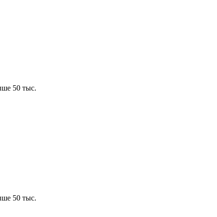
ше 50 тыс.
ше 50 тыс.