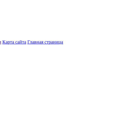
м
Карта сайта
Главная страница