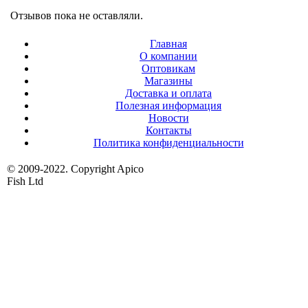
Отзывов пока не оставляли.
Главная
О компании
Оптовикам
Магазины
Доставка и оплата
Полезная информация
Новости
Контакты
Политика конфиденциальности
© 2009-2022. Copyright Apico
Fish Ltd