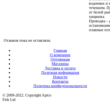
водоемах и 
течением. П
от белой ры
хищника.
Проводка – 
остановками
плавные по
Отзывов пока не оставляли.
Главная
О компании
Оптовикам
Магазины
Доставка и оплата
Полезная информация
Новости
Контакты
Политика конфиденциальности
© 2009-2022. Copyright Apico
Fish Ltd