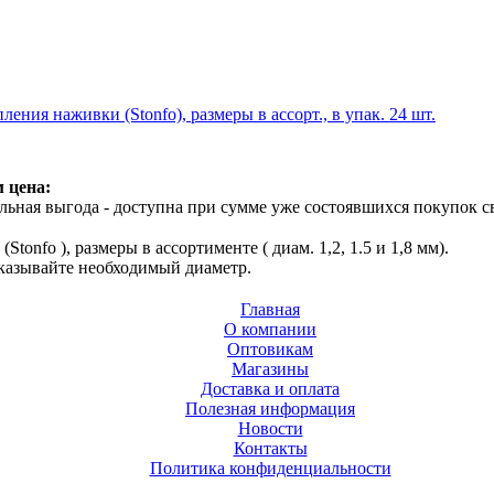
ения наживки (Stonfo), размеры в ассорт., в упак. 24 шт.
 цена:
ьная выгода - доступна при сумме уже состоявшихся покупок с
Stonfo ), размеры в ассортименте ( диам. 1,2, 1.5 и 1,8 мм).
указывайте необходимый диаметр.
Главная
О компании
Оптовикам
Магазины
Доставка и оплата
Полезная информация
Новости
Контакты
Политика конфиденциальности