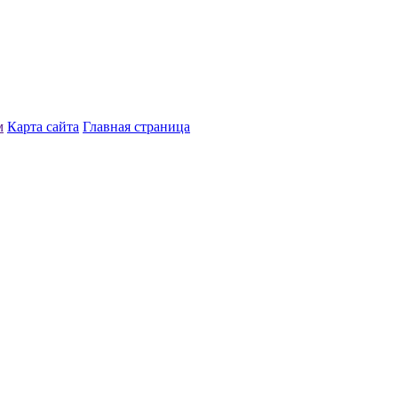
м
Карта сайта
Главная страница