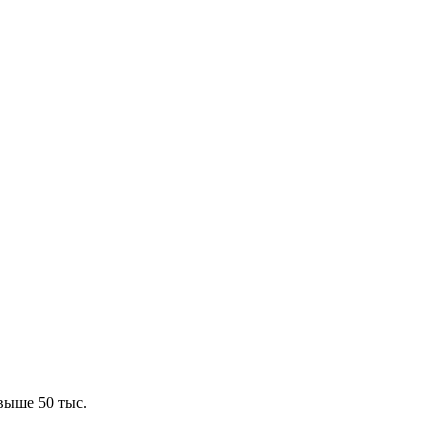
выше 50 тыс.