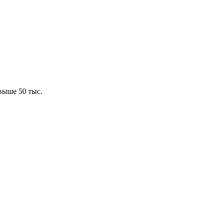
выше 50 тыс.