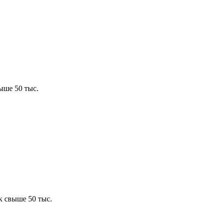
ыше 50 тыс.
к свыше 50 тыс.