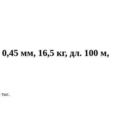
,45 мм, 16,5 кг, дл. 100 м,
 тыс.