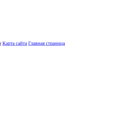
м
Карта сайта
Главная страница