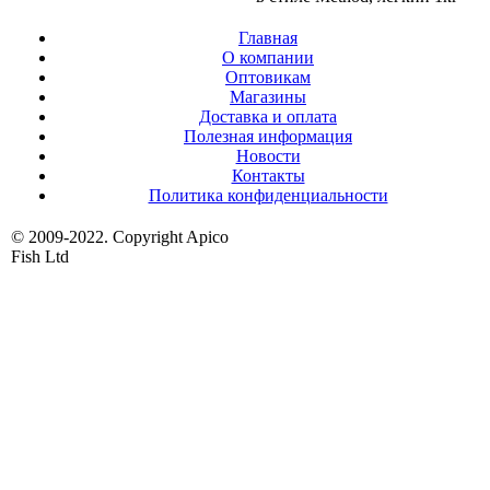
Главная
О компании
Оптовикам
Магазины
Доставка и оплата
Полезная информация
Новости
Контакты
Политика конфиденциальности
© 2009-2022. Copyright Apico
Fish Ltd