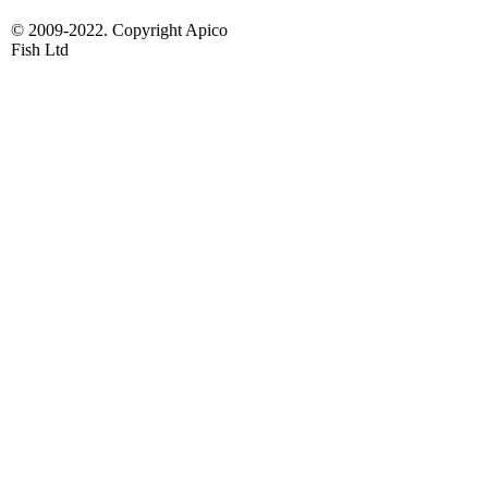
© 2009-2022. Copyright Apico
Fish Ltd