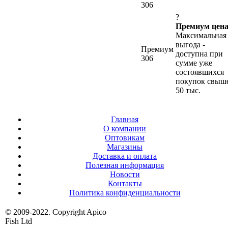
306
?
Премиум цена
Максимальная
выгода -
Премиум
доступна при
306
сумме уже
состоявшихся
покупок свыш
50 тыс.
Главная
О компании
Оптовикам
Магазины
Доставка и оплата
Полезная информация
Новости
Контакты
Политика конфиденциальности
© 2009-2022. Copyright Apico
Fish Ltd