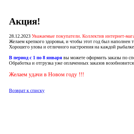
Акция!
28.12.2023
Уважаемые покупатели. Коллектив интернет-маг
Желаем крепкого здоровья, и чтобы этот год был наполнен 
Хорошего улова и отличного настроения на каждой рыбалке
В период с 1 по 8 января
вы можете оформить заказы по спе
Обработка и отгрузка уже оплаченных заказов возобновится 
Желаем удачи в Новом году !!!
Возврат к списку