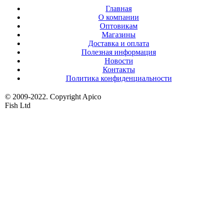
Главная
О компании
Оптовикам
Магазины
Доставка и оплата
Полезная информация
Новости
Контакты
Политика конфиденциальности
© 2009-2022. Copyright Apico
Fish Ltd