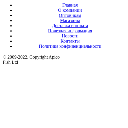
Главная
О компании
Оптовикам
Магазины
Доставка и оплата
Полезная информация
Новости
Контакты
Политика конфиденциальности
© 2009-2022. Copyright Apico
Fish Ltd