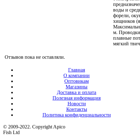
предназначе
воды и сред
форели, оку
хищников (яз
Максимально
м. Проводки
плавные пот
мягкий тви
Отзывов пока не оставляли.
Главная
О компании
Оптовикам
Магазины
Доставка и оплата
Полезная информация
Новости
Контакты
Политика конфиденциальности
© 2009-2022. Copyright Apico
Fish Ltd