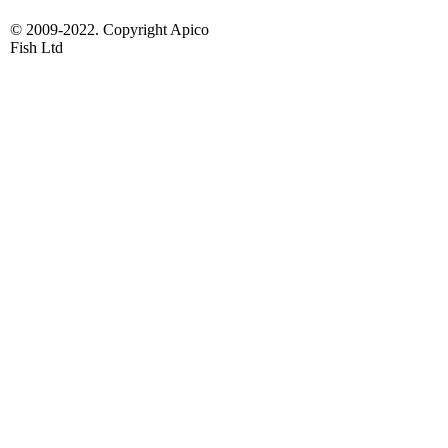
© 2009-2022. Copyright Apico
Fish Ltd