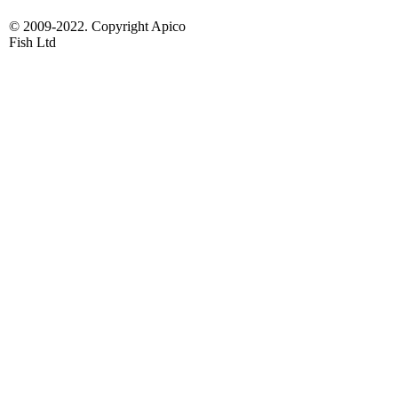
© 2009-2022. Copyright Apico
Fish Ltd