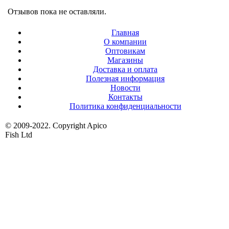
Отзывов пока не оставляли.
Главная
О компании
Оптовикам
Магазины
Доставка и оплата
Полезная информация
Новости
Контакты
Политика конфиденциальности
© 2009-2022. Copyright Apico
Fish Ltd