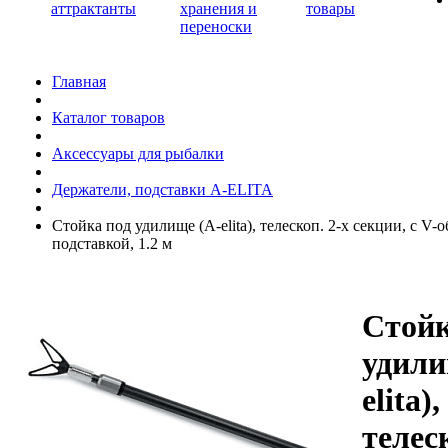
аттрактанты
хранения и
товары
переноски
Главная
Каталог товаров
Аксессуары для рыбалки
Держатели, подставки A-ELITA
Стойка под удилище (A-elita), телескоп. 2-х секции, с V-
подставкой, 1.2 м
Стойк
удили
elita),
телеск