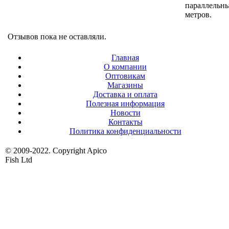
параллельны
метров.
Отзывов пока не оставляли.
Главная
О компании
Оптовикам
Магазины
Доставка и оплата
Полезная информация
Новости
Контакты
Политика конфиденциальности
© 2009-2022. Copyright Apico
Fish Ltd