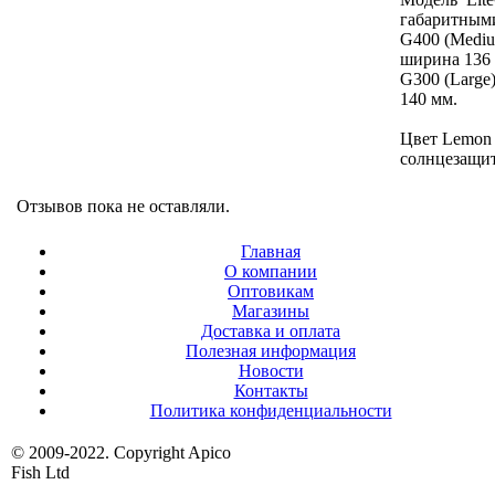
габаритными
G400 (Mediu
ширина 136
G300 (Large
140 мм.
Цвет Lemon 
солнцезащи
Отзывов пока не оставляли.
Главная
О компании
Оптовикам
Магазины
Доставка и оплата
Полезная информация
Новости
Контакты
Политика конфиденциальности
© 2009-2022. Copyright Apico
Fish Ltd