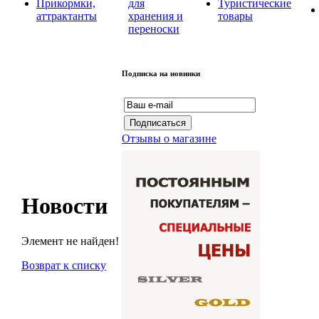
Прикормки,
для
Туристические
аттрактанты
хранения и
товары
переноски
Подписка на новинки
Отзывы о магазине
Новости
Элемент не найден!
Возврат к списку