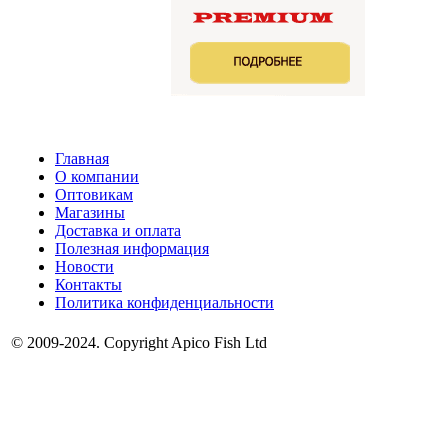
Главная
О компании
Оптовикам
Магазины
Доставка и оплата
Полезная информация
Новости
Контакты
Политика конфиденциальности
© 2009-2024. Copyright Apico Fish Ltd