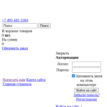
+7 495 445 3184
В корзине товаров
0
шт.
На сумму
0
Оформить заказ
Закрыть
Авторизация
Логин:
Пароль:
Запомнить меня
Написать нам
Карта сайта
на этом
Главная страница
компьютере
Забыли пароль?
Регистрация
Войти на сайт
|