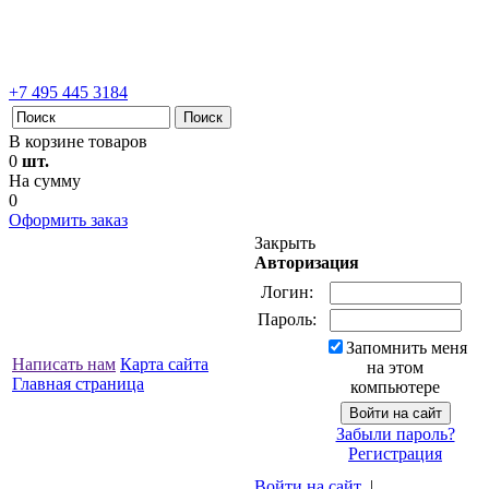
+7 495 445 3184
В корзине товаров
0
шт.
На сумму
0
Оформить заказ
Закрыть
Авторизация
Логин:
Пароль:
Запомнить меня
Написать нам
Карта сайта
на этом
Главная страница
компьютере
Забыли пароль?
Регистрация
Войти на сайт
|