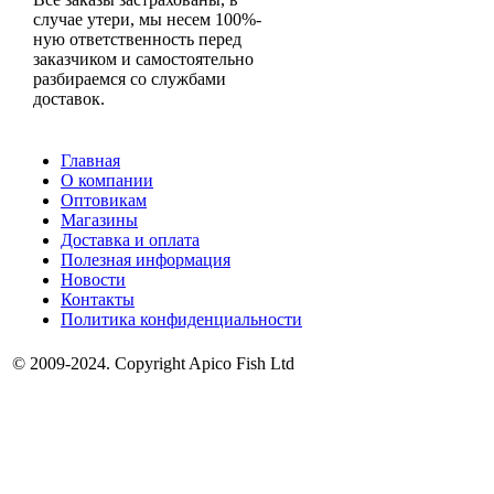
случае утери, мы несем 100%-
ную ответственность перед
заказчиком и самостоятельно
разбираемся со службами
доставок.
Главная
О компании
Оптовикам
Магазины
Доставка и оплата
Полезная информация
Новости
Контакты
Политика конфиденциальности
© 2009-2024. Copyright Apico Fish Ltd