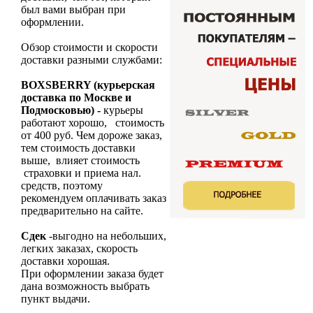
был вами выбран при
оформлении.
Обзор стоимости и скорости
доставки разными службами:
BOXSBERRY (курьерская
доставка по Москве и
Подмосковью) -
курьеры
работают хорошо, стоимость
от 400 руб. Чем дороже заказ,
тем стоимость доставки
выше, влияет стоимость
страховки и приема нал.
средств, поэтому
рекомендуем оплачивать заказ
предварительно на сайте.
Сдек
-выгодно на небольших,
легких заказах, скорость
доставки хорошая.
При оформлении заказа будет
дана возможность выбрать
пункт выдачи.