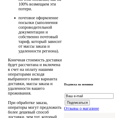
100% возмещаем эти
потери.
почтовое оформление
посылки (заполнения
сопроводительной
документации и
собственно почтовый
тариф, который зависит
от массы заказа и
удаленности региона).
Конечная стоимость доставки
будет рассчитана и включена
в счет на оплату нашими
операторами исходя
выбранного вами варианта
доставки, массы заказа и
Подписка на новинки
удаленности вашего
проживания.
При обработке заказа,
операторы могут предложить
Отзывы о магазине
более дешевый способ
доставки, чем тот, который