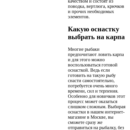
качеством и состоят из
поводка, вертлюга, крючков
и прочих необходимых
элементов.
Какую оснастку
выбрать на карпа
Многие рыбаки
предпочитают ловить карпа
и для этого можно
воспользоваться готовой
оснасткой. Ведь если
готовить на такую рыбу
снасти самостоятельно,
потребуется очень много
времени, сил и терпения.
Особенно для новичков этот
процесс может оказаться
слишком сложным. Выбирая
оснастки в нашем интернет-
магазине в Москве, вы
сможете сразу же
отправиться на рыбалку, без