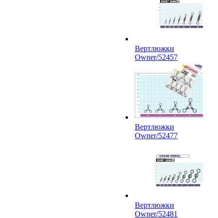
Вертлюжки
Owner/52457
Вертлюжки
Owner/52477
Вертлюжки
Owner/52481