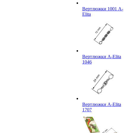
Вертлюжки 1001 A-
Elita
Вертлюжки A-Elita
1046
Вертлюжки A-Elita
1707