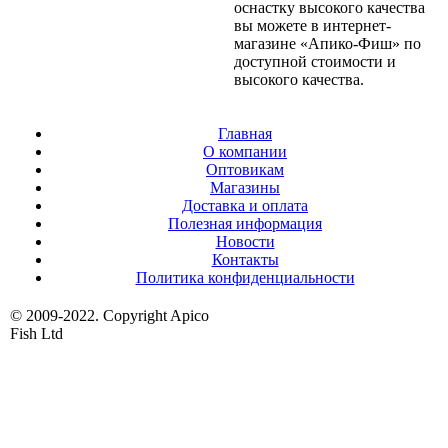
оснастку высокого качества
вы можете в интернет-
магазине «Апико-Фиш» по
доступной стоимости и
высокого качества.
Главная
О компании
Оптовикам
Магазины
Доставка и оплата
Полезная информация
Новости
Контакты
Политика конфиденциальности
© 2009-2022. Copyright Apico
Fish Ltd