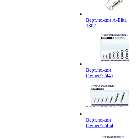
Вертлюжки A-Elita
1802
Вертлюжки
Owner/52445
Вертлюжки
Owner/52454