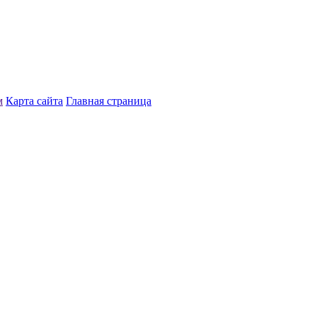
м
Карта сайта
Главная страница