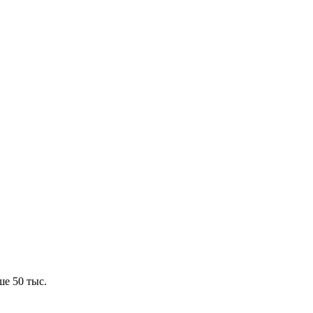
е 50 тыс.