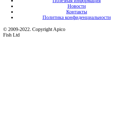
Полезная информация
Новости
Контакты
Политика конфиденциальности
© 2009-2022. Copyright Apico
Fish Ltd