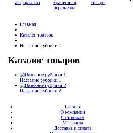
аттрактанты
хранения и
товары
переноски
Главная
Каталог товаров
Название рубрики 1
Каталог товаров
Название рубрики 1
Название рубрики 2
Главная
О компании
Оптовикам
Магазины
Доставка и оплата