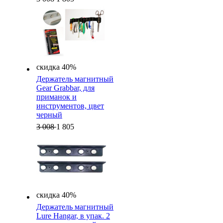
скидка 40%
Держатель магнитный
Gear Grabbar, для
приманок и
инструментов, цвет
черный
3 008
1 805
скидка 40%
Держатель магнитный
Lure Hangar, в упак. 2