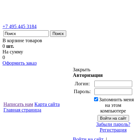
+7 495 445 3184
В корзине товаров
0
шт.
На сумму
0
Оформить заказ
Закрыть
Авторизация
Логин:
Пароль:
Запомнить меня
Написать нам
Карта сайта
на этом
Главная страница
компьютере
Забыли пароль?
Регистрация
Войти на сайт
|