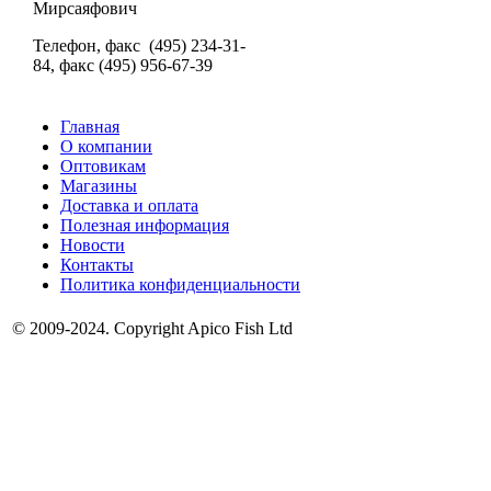
Мирсаяфович
Телефон, факс (495) 234-31-
84, факс (495) 956-67-39
Главная
О компании
Оптовикам
Магазины
Доставка и оплата
Полезная информация
Новости
Контакты
Политика конфиденциальности
© 2009-2024. Copyright Apico Fish Ltd