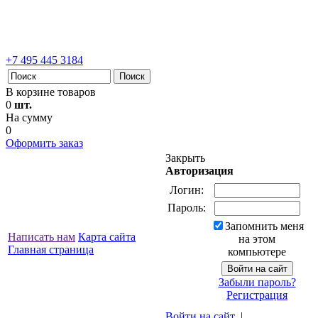
+7 495 445 3184
В корзине товаров
0
шт.
На сумму
0
Оформить заказ
Закрыть
Авторизация
Логин:
Пароль:
Запомнить меня
Написать нам
Карта сайта
на этом
Главная страница
компьютере
Забыли пароль?
Регистрация
Войти на сайт
|