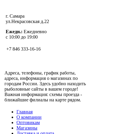
г. Самара
ул.Некрасовская д.22
Ежедн.:
Ежедневно
с 10:00 до 19:00
+7 846 333-16-16
Адреса, телефоны, график работы,
адреса, информация о магазинах по
городам России. Здесь удобно находить
рыболовные сайты в вашем городе!
Важная информация: схемы проезда -
ближайшие филиалы на карте рядом.
Главная
О компании
Оптовикам
Магазины
Доставка и оплата