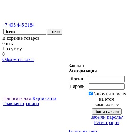
+7 495 445 3184
В корзине товаров
0
шт.
На сумму
0
Оформить заказ
Закрыть
Авторизация
Логин:
Пароль:
Запомнить меня
Написать нам
Карта сайта
на этом
Главная страница
компьютере
Забыли пароль?
Регистрация
Войти на сайт
|