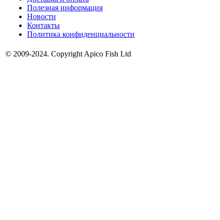
Полезная информация
Новости
Контакты
Политика конфиденциальности
© 2009-2024. Copyright Apico Fish Ltd