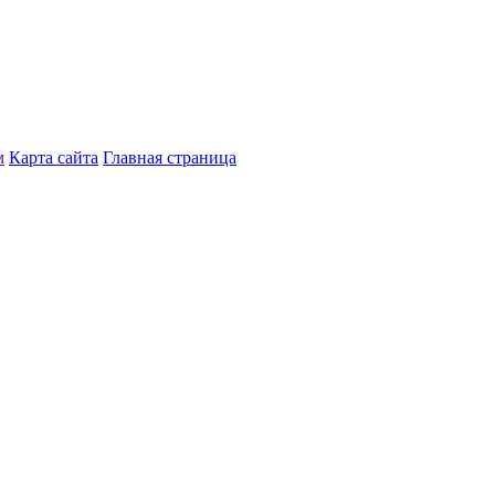
м
Карта сайта
Главная страница