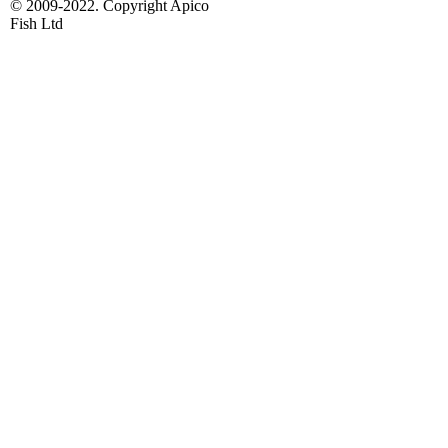
© 2009-2022. Copyright Apico
Fish Ltd