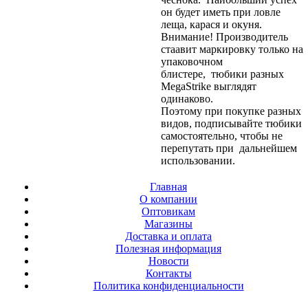
он будет иметь при ловле
леща, карася и окуня.
Внимание! Производитель
стаавит маркировку только на
упаковочном
блистере, тюбики разных
МеgaStrike выглядят
одинаково.
Поэтому при покупке разных
видов, подписывайте тюбики
самостоятельно, чтобы не
перепутать при дальнейшем
использовании.
Главная
О компании
Оптовикам
Магазины
Доставка и оплата
Полезная информация
Новости
Контакты
Политика конфиденциальности