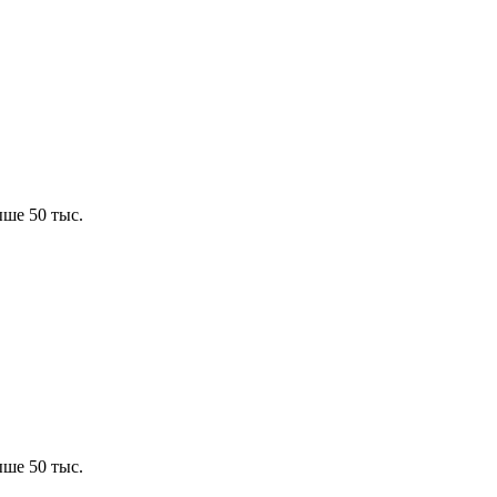
ше 50 тыс.
ше 50 тыс.