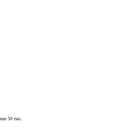
ше 50 тыс.