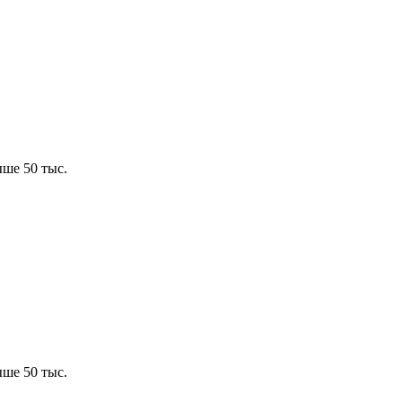
ше 50 тыс.
ше 50 тыс.