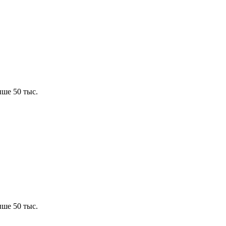
ше 50 тыс.
ше 50 тыс.