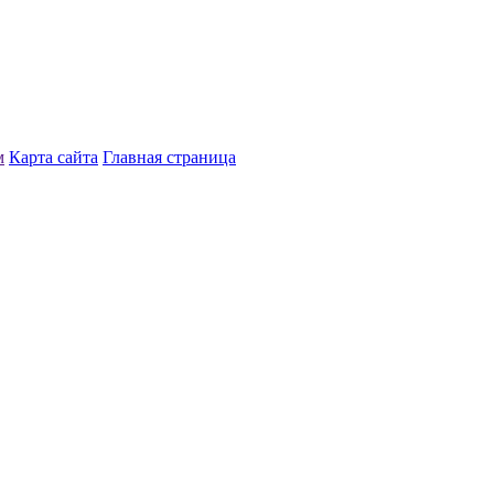
м
Карта сайта
Главная страница