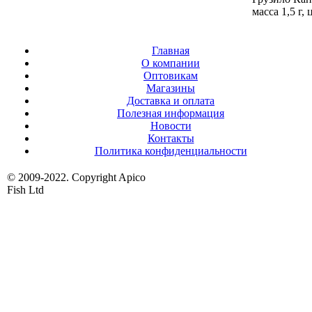
масса 1,5 г, 
Главная
О компании
Оптовикам
Магазины
Доставка и оплата
Полезная информация
Новости
Контакты
Политика конфиденциальности
© 2009-2022. Copyright Apico
Fish Ltd