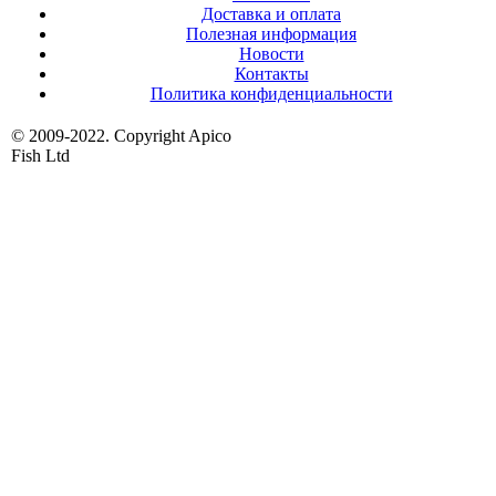
Доставка и оплата
Полезная информация
Новости
Контакты
Политика конфиденциальности
© 2009-2022. Copyright Apico
Fish Ltd