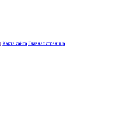
м
Карта сайта
Главная страница