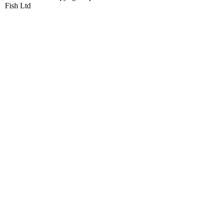
Fish Ltd