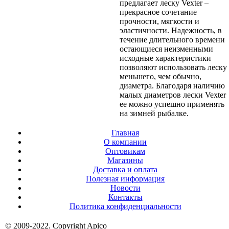
предлагает леску Vexter –
прекрасное сочетание
прочности, мягкости и
эластичности. Надежность, в
течение длительного времени
остающиеся неизменными
исходные характеристики
позволяют использовать леску
меньшего, чем обычно,
диаметра. Благодаря наличию
малых диаметров лески Vexter
ее можно успешно применять
на зимней рыбалке.
Главная
О компании
Оптовикам
Магазины
Доставка и оплата
Полезная информация
Новости
Контакты
Политика конфиденциальности
© 2009-2022. Copyright Apico