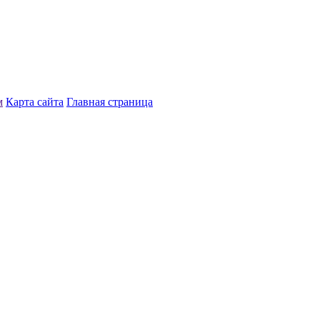
м
Карта сайта
Главная страница