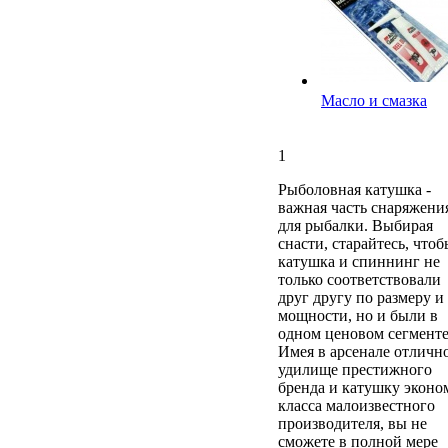
Масло и смазка
1
Рыболовная катушка -
важная часть снаряжени
для рыбалки. Выбирая
снасти, старайтесь, чтоб
катушка и спиннинг не
только соответствовали
друг другу по размеру и
мощности, но и были в
одном ценовом сегменте
Имея в арсенале отличн
удилище престижного
бренда и катушку эконо
класса малоизвестного
производителя, вы не
сможете в полной мере