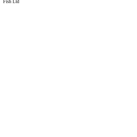
Fish Ltd