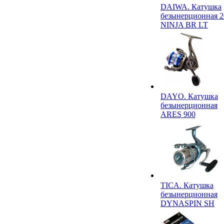
DAIWA. Катушка
безынерционная 2
NINJA BR LT
DAYO. Катушка
безынерционная
ARES 900
TICA. Катушка
безынерционная
DYNASPIN SH