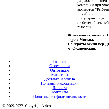
разработка нашей
компании при уча
экспертов "Рыбачь
нами" - очень
популярна среди
любителей зимней
рыбалки.
Ждем ваших заказов. 
адрес: Москва,
Панкратьевский пер., д.
м. Сухаревская.
Главная
О компании
Оптовикам
Магазины
Доставка и оплата
Полезная информация
Новости
Контакты
Политика конфиденциальности
© 2009-2022. Copyright Apico