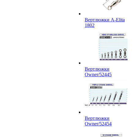
Вертлюжки A-Elita
1802
Вертлюжки
Owner/52445
Вертлюжки
Owner/52454