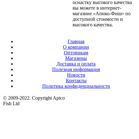
оснастку высокого качества
вы можете в интернет-
магазине «Апико-Фиш» по
доступной стоимости и
высокого качества.
Главная
О компании
Оптовикам
Магазины
Доставка и оплата
Полезная информация
Новости
Контакты
Политика конфиденциальности
© 2009-2022. Copyright Apico
Fish Ltd