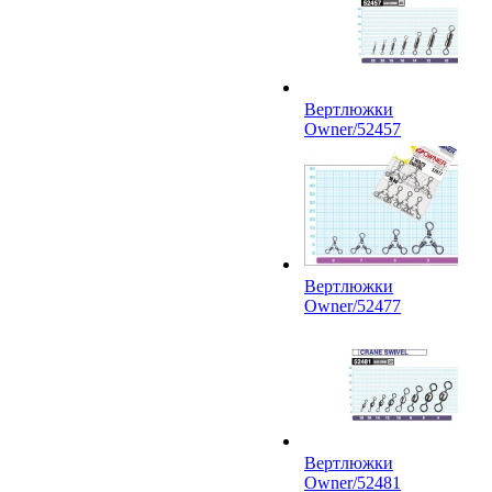
Вертлюжки
Owner/52457
Вертлюжки
Owner/52477
Вертлюжки
Owner/52481