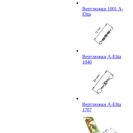
Вертлюжки 1001 A-
Elita
Вертлюжки A-Elita
1046
Вертлюжки A-Elita
1707