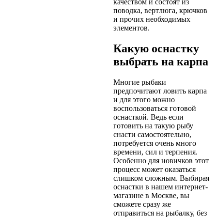
качеством и состоят из
поводка, вертлюга, крючков
и прочих необходимых
элементов.
Какую оснастку
выбрать на карпа
Многие рыбаки
предпочитают ловить карпа
и для этого можно
воспользоваться готовой
оснасткой. Ведь если
готовить на такую рыбу
снасти самостоятельно,
потребуется очень много
времени, сил и терпения.
Особенно для новичков этот
процесс может оказаться
слишком сложным. Выбирая
оснастки в нашем интернет-
магазине в Москве, вы
сможете сразу же
отправиться на рыбалку, без