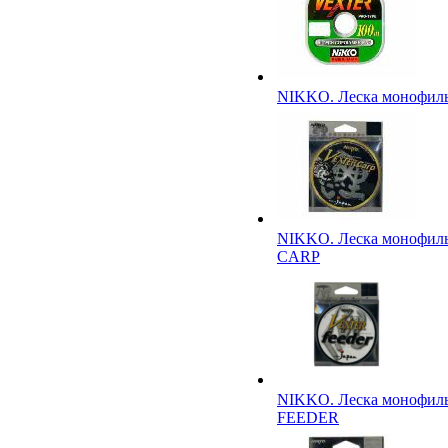
NIKKO. Леска монофи
NIKKO. Леска монофи
CARP
NIKKO. Леска монофи
FEEDER