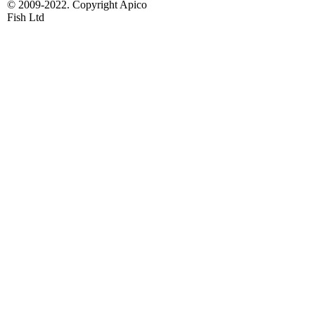
© 2009-2022. Copyright Apico
Fish Ltd