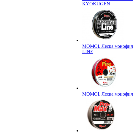
KYOKUGEN
MOMOI. Леска монофи
LINE
MOMOI. Леска монофил