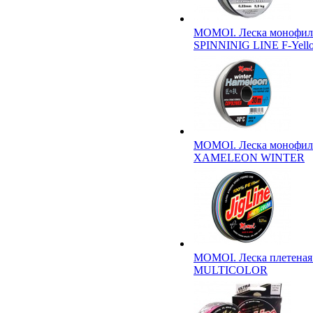
MOMOI. Леска монофил
SPINNINIG LINE F-Yell
MOMOI. Леска монофил
XAMELEON WINTER
MOMOI. Леска плетеная
MULTICOLOR