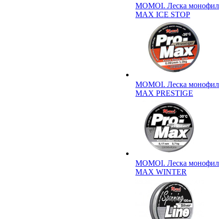
MOMOI. Леска монофил
MAX ICE STOP
MOMOI. Леска монофил
MAX PRESTIGE
MOMOI. Леска монофил
MAX WINTER