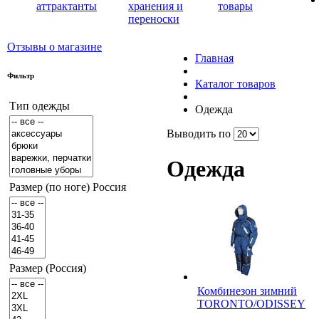
аттрактанты
хранения и
товары
переноски
Отзывы о магазине
Главная
Фильтр
Каталог товаров
Тип одежды
Одежда
Выводить по
Одежда
Размер (по ноге) Россия
Размер (Россия)
Комбинезон зимний
TORONTO/ODISSEY