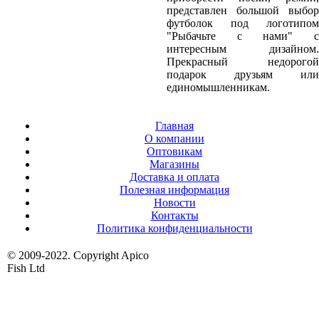
представлен большой выбор
футболок под логотипом
"Рыбачьте с нами" с
интересным дизайном.
Прекрасный недорогой
подарок друзьям или
единомышленникам.
Главная
О компании
Оптовикам
Магазины
Доставка и оплата
Полезная информация
Новости
Контакты
Политика конфиденциальности
© 2009-2022. Copyright Apico
Fish Ltd