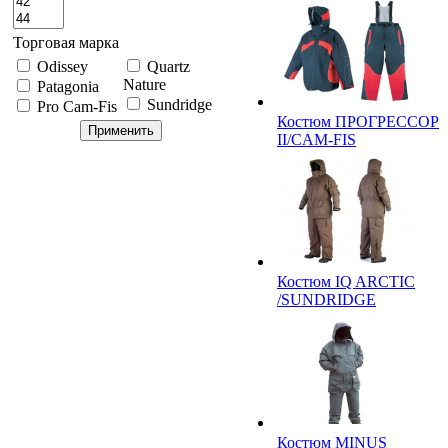
Торговая марка
Odissey
Quartz
Nature
Patagonia
Sundridge
Pro Cam-Fis
Костюм ПРОГРЕССОР
II/CAM-FIS
Костюм IQ ARCTIC
/SUNDRIDGE
Костюм MINUS