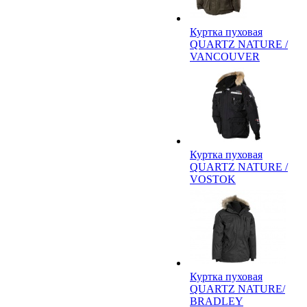
Куртка пуховая
QUARTZ NATURE /
VANCOUVER
Куртка пуховая
QUARTZ NATURE /
VOSTOK
Куртка пуховая
QUARTZ NATURE/
BRADLEY