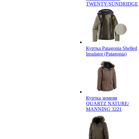
TWENTY/SUNDRIDGE
Куртка Patagonia Shelled
Insulator (Patagonia)
Куртка зимняя
QUARTZ NATURE/
MANNING 3221