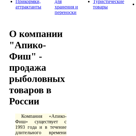
Прикормки,
для
Туристические
аттрактанты
хранения и
товары
переноски
О компании
"Апико-
Фиш" -
продажа
рыболовных
товаров в
России
Компания «Апико-
Фиш» существует с
1993 года и в течение
длительного времени