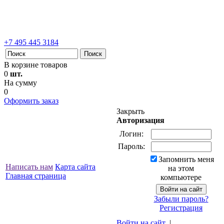
+7 495 445 3184
В корзине товаров
0
шт.
На сумму
0
Оформить заказ
Закрыть
Авторизация
Логин:
Пароль:
Запомнить меня
Написать нам
Карта сайта
на этом
Главная страница
компьютере
Забыли пароль?
Регистрация
Войти на сайт
|