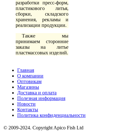
разработки пресс-форм,
пластикового литья,
сборки, складского
хранения, рекламы и
реализации продукции.
Также мы
принимаем сторонние
заказы на литье
пластмассовых изделий.
Главная
О компании
Оптовикам
Магазины
Доставка и оплата
Полезная информация
Новости
Контакты
Политика конфиденциальности
© 2009-2024. Copyright Apico Fish Ltd