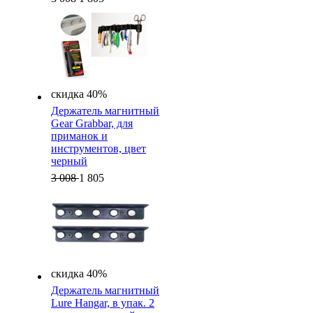
скидка 40%
Держатель магнитный
Gear Grabbar, для
приманок и
инструментов, цвет
черный
3 008
1 805
скидка 40%
Держатель магнитный
Lure Hangar, в упак. 2