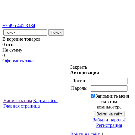
+7 495 445 3184
В корзине товаров
0
шт.
На сумму
0
Оформить заказ
Закрыть
Авторизация
Логин:
Пароль:
Запомнить меня
Написать нам
Карта сайта
на этом
Главная страница
компьютере
Забыли пароль?
Регистрация
Войти на сайт
|