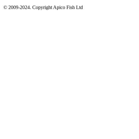
© 2009-2024. Copyright Apico Fish Ltd