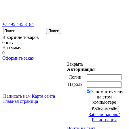
+7 495 445 3184
В корзине товаров
0
шт.
На сумму
0
Оформить заказ
Закрыть
Авторизация
Логин:
Пароль:
Запомнить меня
Написать нам
Карта сайта
на этом
Главная страница
компьютере
Забыли пароль?
Регистрация
Войти на сайт
|