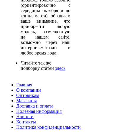
(ориентировочно с
середины октября и до
конца марта), обращаем
ваше внимание, что
приобрести любую
модель, размещенную
на нашем сайте,
возможно через наш
интернет-магазин в
любое время года.
Читайте
так же
подборку статей
здесь
Главная
О компании
Оптовикам
Магазины
Доставка и оплата
Полезная информация
Новости
Контакты
Политика конфиденциальности