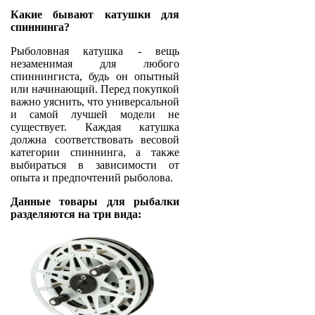
Какие бывают катушки для
спиннинга?
Рыболовная катушка - вещь
незаменимая для любого
спиннингиста, будь он опытный
или начинающий. Перед покупкой
важно уяснить, что универсальной
и самой лучшей модели не
существует. Каждая катушка
должна соответствовать весовой
категории спиннинга, а также
выбираться в зависимости от
опыта и предпочтений рыболова.
Данные товары для рыбалки
разделяются на три вида: