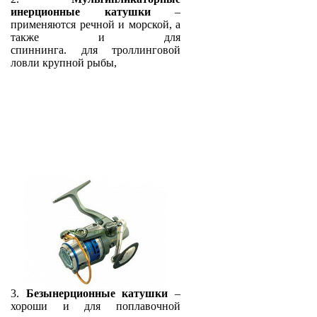
инерционные катушки
–
применяются
речной и морской, а
также и для
спиннинга.
для
троллинговой
ловли крупной рыбы,
3.
Безынерционные катушки
–
хороши и для
поплавочной