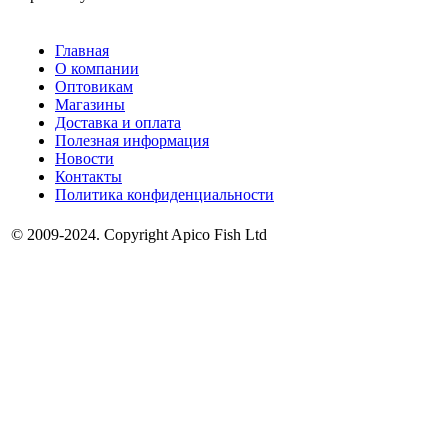
Главная
О компании
Оптовикам
Магазины
Доставка и оплата
Полезная информация
Новости
Контакты
Политика конфиденциальности
© 2009-2024. Copyright Apico Fish Ltd