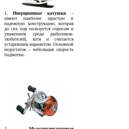
1.
Инерционные катушки
–
имеют наиболее простую и
надежную конструкцию, которая
до сих пор пользуется спросом и
уважением среди рыболовов-
любителей, хотя и считается
устаревшим вариантом. Основной
недостаток - небольшая скорость
подмотки.
2.
Мультипликаторные