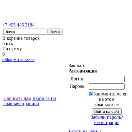
+7 495 445 3184
В корзине товаров
0
шт.
На сумму
0
Оформить заказ
Закрыть
Авторизация
Логин:
Пароль:
Запомнить меня
Написать нам
Карта сайта
на этом
Главная страница
компьютере
Забыли пароль?
Регистрация
Войти на сайт
|