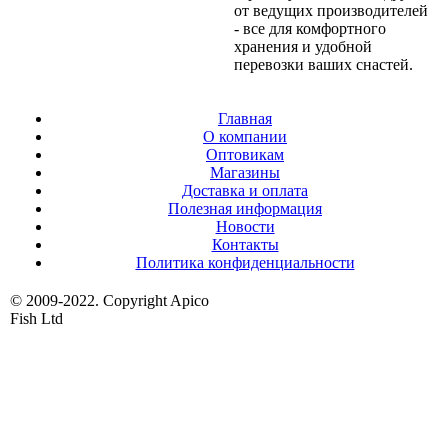
от ведущих производителей
- все для комфортного
хранения и удобной
перевозки ваших снастей.
Главная
О компании
Оптовикам
Магазины
Доставка и оплата
Полезная информация
Новости
Контакты
Политика конфиденциальности
© 2009-2022. Copyright Apico
Fish Ltd