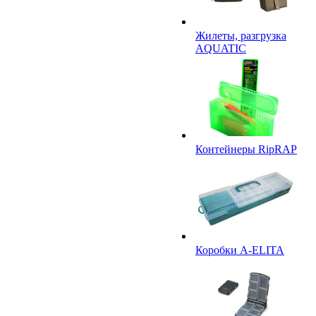
Жилеты, разгрузка
AQUATIC
Контейнеры RipRAP
Коробки A-ELITA