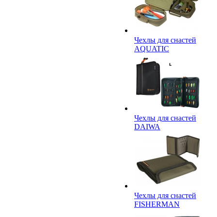
Чехлы для снастей
AQUATIC
Чехлы для снастей
DAIWA
Чехлы для снастей
FISHERMAN