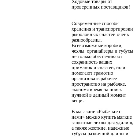
Ходовые товары от
проверенных поставщиков!
Современные способы
хранения и транспортировки
рыболовных снастей очень
разнообразны.
Всевозможные коробки,
чехлы, органайзеры и тубусы
не только обеспечивают
сохранность ваших
приманок и снастей, но и
помогают грамотно
организовать рабочее
пространство на рыбалке,
экономя время на поиск
нужной в данный момент
вещи.
В магазине «Рыбачьте с
нами» можно купить мягкие
защитные чехлы для удилищ,
а также жесткие, надежные
тубусы различной длины и