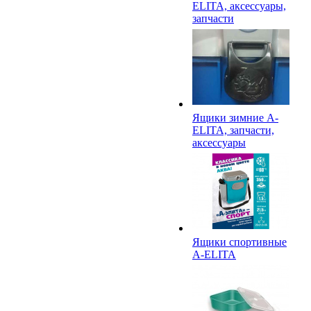
ELITA, аксессуары,
запчасти
Ящики зимние A-
ELITA, запчасти,
аксессуары
Ящики спортивные
A-ELITA