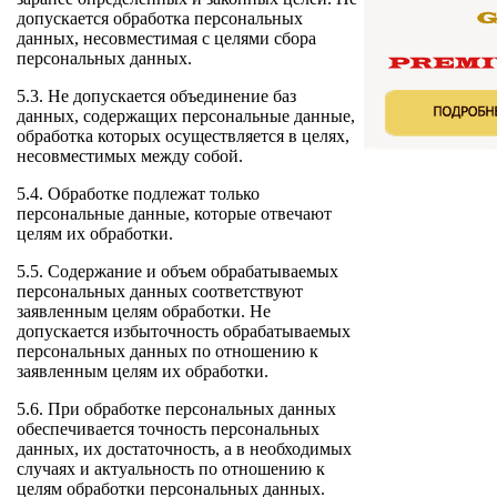
допускается обработка персональных
данных, несовместимая с целями сбора
персональных данных.
5.3. Не допускается объединение баз
данных, содержащих персональные данные,
обработка которых осуществляется в целях,
несовместимых между собой.
5.4. Обработке подлежат только
персональные данные, которые отвечают
целям их обработки.
5.5. Содержание и объем обрабатываемых
персональных данных соответствуют
заявленным целям обработки. Не
допускается избыточность обрабатываемых
персональных данных по отношению к
заявленным целям их обработки.
5.6. При обработке персональных данных
обеспечивается точность персональных
данных, их достаточность, а в необходимых
случаях и актуальность по отношению к
целям обработки персональных данных.