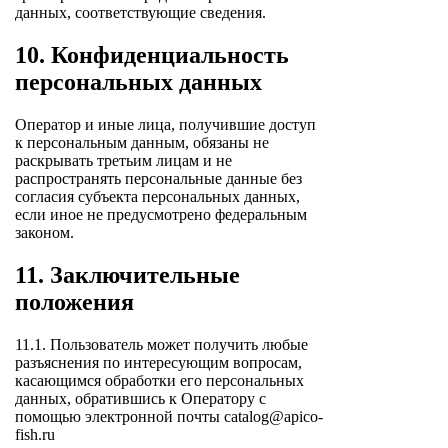
данных, соответствующие сведения.
10. Конфиденциальность
персональных данных
Оператор и иные лица, получившие доступ
к персональным данным, обязаны не
раскрывать третьим лицам и не
распространять персональные данные без
согласия субъекта персональных данных,
если иное не предусмотрено федеральным
законом.
11. Заключительные
положения
11.1. Пользователь может получить любые
разъяснения по интересующим вопросам,
касающимся обработки его персональных
данных, обратившись к Оператору с
помощью электронной почты catalog@apico-
fish.ru