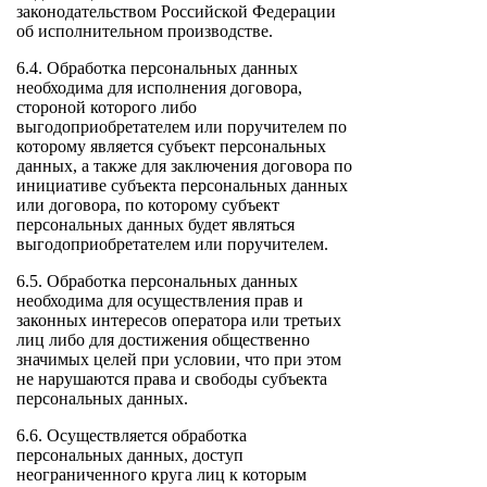
законодательством Российской Федерации
об исполнительном производстве.
6.4. Обработка персональных данных
необходима для исполнения договора,
стороной которого либо
выгодоприобретателем или поручителем по
которому является субъект персональных
данных, а также для заключения договора по
инициативе субъекта персональных данных
или договора, по которому субъект
персональных данных будет являться
выгодоприобретателем или поручителем.
6.5. Обработка персональных данных
необходима для осуществления прав и
законных интересов оператора или третьих
лиц либо для достижения общественно
значимых целей при условии, что при этом
не нарушаются права и свободы субъекта
персональных данных.
6.6. Осуществляется обработка
персональных данных, доступ
неограниченного круга лиц к которым