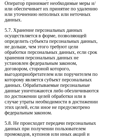
Оператор принимает необходимые меры и/
или обеспечивает их принятие по удалению
или уточнению неполных или неточных
данных.
5.7. Хранение персональных данных
осуществляется в форме, позволяющей
определить субъекта персональных данных,
не дольше, чем этого требуют цели
обработки персональных данных, если срок
хранения персональных данных не
установлен федеральным законом,
договором, стороной которого,
выгодоприобретателем или поручителем по
которому является субъект персональных
данных. Обрабатываемые персональные
данные уничтожаются либо обезличиваются
по достижении целей обработки или в
случае утраты необходимости в достижении
этих целей, если иное не предусмотрено
федеральным законом.
5.8. Не происходит передачи персональных
данных при получении пользователем
промокодов, купонов или иных акций и