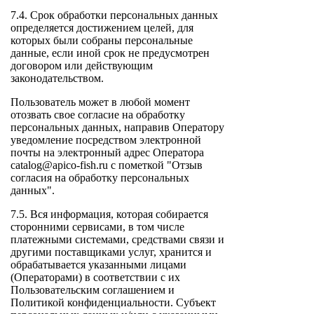
7.4. Срок обработки персональных данных
определяется достижением целей, для
которых были собраны персональные
данные, если иной срок не предусмотрен
договором или действующим
законодательством.
Пользователь может в любой момент
отозвать свое согласие на обработку
персональных данных, направив Оператору
уведомление посредством электронной
почты на электронный адрес Оператора
catalog@apico-fish.ru с пометкой "Отзыв
согласия на обработку персональных
данных".
7.5. Вся информация, которая собирается
сторонними сервисами, в том числе
платежными системами, средствами связи и
другими поставщиками услуг, хранится и
обрабатывается указанными лицами
(Операторами) в соответствии с их
Пользовательским соглашением и
Политикой конфиденциальности. Субъект