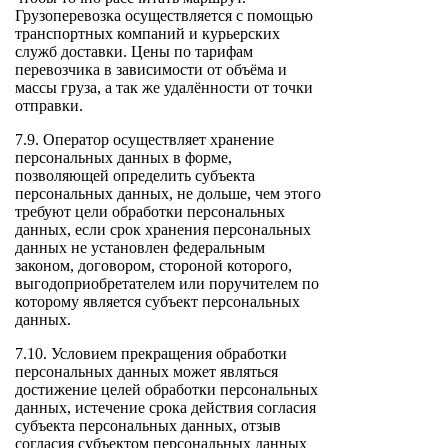
Грузоперевозка осуществляется с помощью
транспортных компаний и курьерских
служб доставки. Цены по тарифам
перевозчика в зависимости от объёма и
массы груза, а так же удалённости от точки
отправки.
7.9. Оператор осуществляет хранение
персональных данных в форме,
позволяющей определить субъекта
персональных данных, не дольше, чем этого
требуют цели обработки персональных
данных, если срок хранения персональных
данных не установлен федеральным
законом, договором, стороной которого,
выгодоприобретателем или поручителем по
которому является субъект персональных
данных.
7.10. Условием прекращения обработки
персональных данных может являться
достижение целей обработки персональных
данных, истечение срока действия согласия
субъекта персональных данных, отзыв
согласия субъектом персональных данных