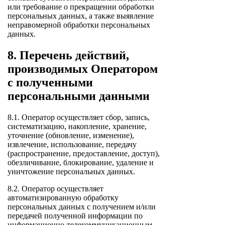
или требование о прекращении обработки
персональных данных, а также выявление
неправомерной обработки персональных
данных.
8. Перечень действий,
производимых Оператором
с полученными
персональными данными
8.1. Оператор осуществляет сбор, запись,
систематизацию, накопление, хранение,
уточнение (обновление, изменение),
извлечение, использование, передачу
(распространение, предоставление, доступ),
обезличивание, блокирование, удаление и
уничтожение персональных данных.
8.2. Оператор осуществляет
автоматизированную обработку
персональных данных с получением и/или
передачей полученной информации по
информационно-телекоммуникационным