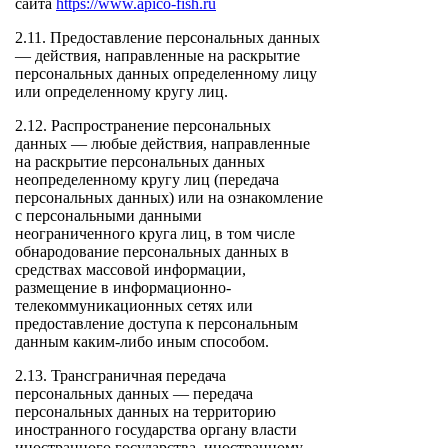
сайта
https://www.apico-fish.ru
2.11. Предоставление персональных данных
— действия, направленные на раскрытие
персональных данных определенному лицу
или определенному кругу лиц.
2.12. Распространение персональных
данных — любые действия, направленные
на раскрытие персональных данных
неопределенному кругу лиц (передача
персональных данных) или на ознакомление
с персональными данными
неограниченного круга лиц, в том числе
обнародование персональных данных в
средствах массовой информации,
размещение в информационно-
телекоммуникационных сетях или
предоставление доступа к персональным
данным каким-либо иным способом.
2.13. Трансграничная передача
персональных данных — передача
персональных данных на территорию
иностранного государства органу власти
иностранного государства, иностранному