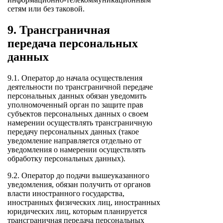
сетям или без таковой.
9. Трансграничная
передача персональных
данных
9.1. Оператор до начала осуществления
деятельности по трансграничной передаче
персональных данных обязан уведомить
уполномоченный орган по защите прав
субъектов персональных данных о своем
намерении осуществлять трансграничную
передачу персональных данных (такое
уведомление направляется отдельно от
уведомления о намерении осуществлять
обработку персональных данных).
9.2. Оператор до подачи вышеуказанного
уведомления, обязан получить от органов
власти иностранного государства,
иностранных физических лиц, иностранных
юридических лиц, которым планируется
трансграничная передача персональных