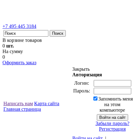
+7 495 445 3184
В корзине товаров
0
шт.
На сумму
0
Оформить заказ
Закрыть
Авторизация
Логин:
Пароль:
Запомнить меня
Написать нам
Карта сайта
на этом
Главная страница
компьютере
Забыли пароль?
Регистрация
Войти на сайт
|