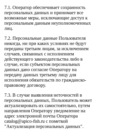
7.1. Оператор обеспечивает сохранность
персональных данных и принимает все
возможные меры, исключающие доступ к
персональным данным неуполномоченных
лиц.
7.2. Персональные данные Пользователя
никогда, ни при каких условиях не будут
переданы третьим лицам, за исключением
случаев, связанных с исполнением
действующего законодательства либо в
случае, если субъектом персональных
данных дано согласие Оператору на
передачу данных третьему лицу для
исполнения обязательств по гражданско-
правовому договору.
7.3. В случае выявления неточностей в
персональных данных, Пользователь может
актуализировать их самостоятельно, путем
направления Оператору уведомление на
адрес электронной почты Оператора
catalog@apico-fish.ru с пометкой
"Актуализация персональных данных".