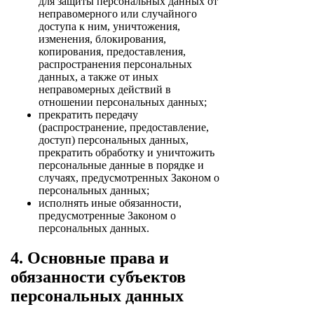
для защиты персональных данных от
неправомерного или случайного
доступа к ним, уничтожения,
изменения, блокирования,
копирования, предоставления,
распространения персональных
данных, а также от иных
неправомерных действий в
отношении персональных данных;
прекратить передачу
(распространение, предоставление,
доступ) персональных данных,
прекратить обработку и уничтожить
персональные данные в порядке и
случаях, предусмотренных Законом о
персональных данных;
исполнять иные обязанности,
предусмотренные Законом о
персональных данных.
4. Основные права и
обязанности субъектов
персональных данных