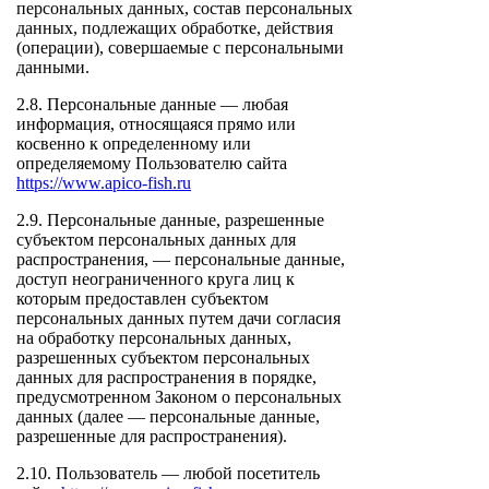
персональных данных, состав персональных
данных, подлежащих обработке, действия
(операции), совершаемые с персональными
данными.
2.8. Персональные данные — любая
информация, относящаяся прямо или
косвенно к определенному или
определяемому Пользователю сайта
https://www.apico-fish.ru
2.9. Персональные данные, разрешенные
субъектом персональных данных для
распространения, — персональные данные,
доступ неограниченного круга лиц к
которым предоставлен субъектом
персональных данных путем дачи согласия
на обработку персональных данных,
разрешенных субъектом персональных
данных для распространения в порядке,
предусмотренном Законом о персональных
данных (далее — персональные данные,
разрешенные для распространения).
2.10. Пользователь — любой посетитель