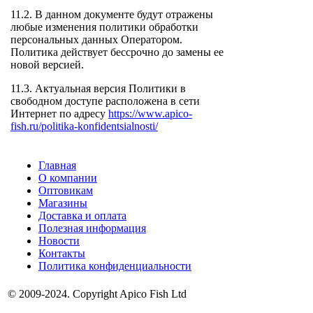
11.2. В данном документе будут отражены
любые изменения политики обработки
персональных данных Оператором.
Политика действует бессрочно до замены ее
новой версией.
11.3. Актуальная версия Политики в
свободном доступе расположена в сети
Интернет по адресу
https://www.apico-
fish.ru/politika-konfidentsialnosti/
Главная
О компании
Оптовикам
Магазины
Доставка и оплата
Полезная информация
Новости
Контакты
Политика конфиденциальности
© 2009-2024. Copyright Apico Fish Ltd