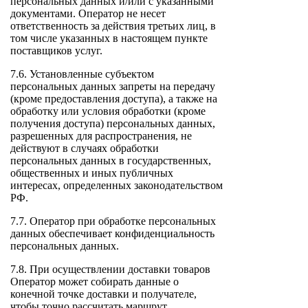
персональных данных и/или с указанными
документами. Оператор не несет
ответственность за действия третьих лиц, в
том числе указанных в настоящем пункте
поставщиков услуг.
7.6. Установленные субъектом
персональных данных запреты на передачу
(кроме предоставления доступа), а также на
обработку или условия обработки (кроме
получения доступа) персональных данных,
разрешенных для распространения, не
действуют в случаях обработки
персональных данных в государственных,
общественных и иных публичных
интересах, определенных законодательством
РФ.
7.7. Оператор при обработке персональных
данных обеспечивает конфиденциальность
персональных данных.
7.8. При осуществлении доставки товаров
Оператор может собирать данные о
конечной точке доставки и получателе,
чтобы точно рассчитать маршрут.