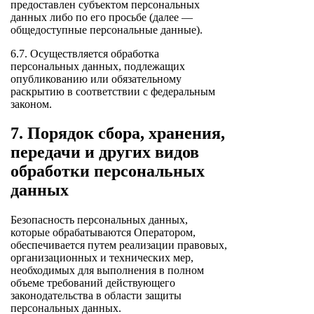
предоставлен субъектом персональных
данных либо по его просьбе (далее —
общедоступные персональные данные).
6.7. Осуществляется обработка
персональных данных, подлежащих
опубликованию или обязательному
раскрытию в соответствии с федеральным
законом.
7. Порядок сбора, хранения,
передачи и других видов
обработки персональных
данных
Безопасность персональных данных,
которые обрабатываются Оператором,
обеспечивается путем реализации правовых,
организационных и технических мер,
необходимых для выполнения в полном
объеме требований действующего
законодательства в области защиты
персональных данных.