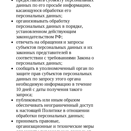
данных по его просьбе информацию,
касающуюся обработки его
персональных данных;
организовывать обработку
персональных данных в порядке,
установленном действующим
законодательством РФ;
отвечать на обращения и запросы
субъектов персональных данных и их
законных представителей в
соответствии с требованиями Закона о
персональных данных;
сообщать в уполномоченный орган по
защите прав субъектов персональных
данных по запросу этого органа
необходимую информацию в течение
10 дней с даты получения такого
запроса;
публиковать или иным образом
обеспечивать неограниченный доступ
к настоящей Политике в отношении
обработки персональных данных;
принимать правовые,
организационные и технические меры