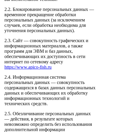
2.2. Блокирование персональных данных —
временное прекращение обработки
персональных данных (за исключением
случаев, если обработка необходима для
уточнения персональных данных).
2.3. Сайт — совокупность графических и
информационных материалов, а также
программ для ЭВМ и баз данных,
обеспечивающих их доступность в сети
интернет по сетевому адресу
https://www.apico-fish.ru
2.4. Информационная система
персональных данных — совокупность
содержащихся в базах данных персональных
данных и обеспечивающих их обработку
информационных технологий и
технических средств.
2.5. Обезличивание персональных данных
— действия, в результате которых
невозможно определить без использования
дополнительной информации