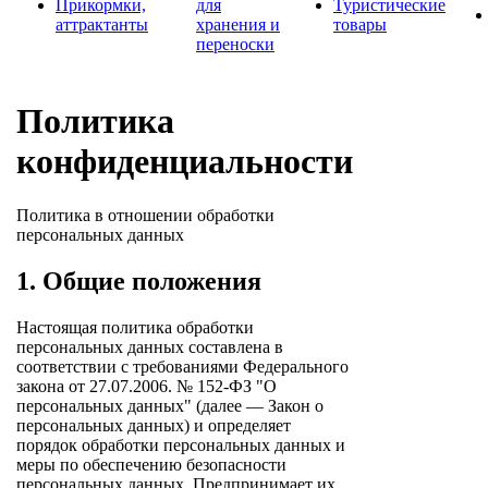
Прикормки,
для
Туристические
аттрактанты
хранения и
товары
переноски
Политика
конфиденциальности
Политика в отношении обработки
персональных данных
1. Общие положения
Настоящая политика обработки
персональных данных составлена в
соответствии с требованиями Федерального
закона от 27.07.2006. № 152-ФЗ "О
персональных данных" (далее — Закон о
персональных данных) и определяет
порядок обработки персональных данных и
меры по обеспечению безопасности
персональных данных. Предпринимает их