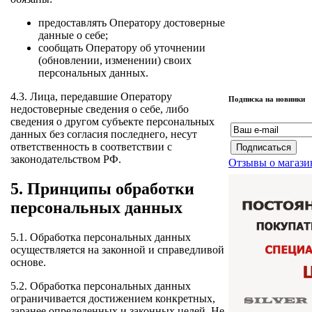
предоставлять Оператору достоверные
данные о себе;
сообщать Оператору об уточнении
(обновлении, изменении) своих
персональных данных.
4.3. Лица, передавшие Оператору
Подписка на новинки
недостоверные сведения о себе, либо
сведения о другом субъекте персональных
данных без согласия последнего, несут
ответственность в соответствии с
законодательством РФ.
Отзывы о магази
5. Принципы обработки
персональных данных
5.1. Обработка персональных данных
осуществляется на законной и справедливой
основе.
5.2. Обработка персональных данных
ограничивается достижением конкретных,
заранее определенных и законных целей. Не