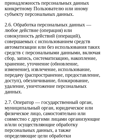
принадлежность персональных данных
конкретному Пользователю или иному
субъекту персональных данных.
2.6. Обработка персональных данных —
любое действие (операция) или
совокупность действий (операций),
совершаемых с использованием средств
автоматизации или без использования таких
средств с персональными данными, включая
сбор, запись, систематизацию, накопление,
хранение, уточнение (обновление,
изменение), извлечение, использование,
передачу (распространение, предоставление,
доступ), обезличивание, блокирование,
удаление, уничтожение персональных
данных.
2.7. Оператор — государственный орган,
муниципальный орган, юридическое или
физическое лицо, самостоятельно или
совместно с другими лицами организующие
и/или осуществляющие обработку
персональных данных, а также
определяющие цели обработки