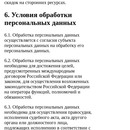
скидок на сторонних ресурсах.
6. Условия обработки
персональных данных
6.1. Обработка персональных данных
осуществляется с согласия субъекта
персональных данных на обработку его
персональных данных.
6.2. Обработка персональных данных
необходима для достижения целей,
предусмотренных международным
договором Российской Федерации или
законом, для осуществления возложенных
законодательством Российской Федерации
на оператора функций, полномочий и
обязанностей.
6.3. Обработка персональных данных
необходима для осуществления правосудия,
исполнения судебного акта, акта другого
органа или должностного лица,
подлежащих исполнению в соответствии с