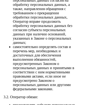
персональных данных согласия на
обработку персональных данных, а
также, направления обращения с
требованием о прекращении
обработки персональных данных,
Оператор вправе продолжить
обработку персональных данных без
согласия субъекта персональных
данных при наличии оснований,
указанных в Законе о персональных
данных;
самостоятельно определять состав и
перечень мер, необходимых и
достаточных для обеспечения
выполнения обязанностей,
предусмотренных Законом о
персональных данных и принятыми в
соответствии с ним нормативными
правовыми актами, если иное не
предусмотрено Законом о
персональных данных или другими
федеральными законами.
3.2. Оператор обязан:
предоставлять субъекту персональных