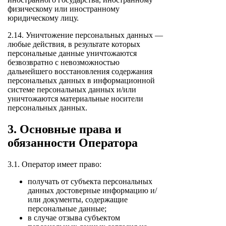
физическому или иностранному
юридическому лицу.
2.14. Уничтожение персональных данных —
любые действия, в результате которых
персональные данные уничтожаются
безвозвратно с невозможностью
дальнейшего восстановления содержания
персональных данных в информационной
системе персональных данных и/или
уничтожаются материальные носители
персональных данных.
3. Основные права и
обязанности Оператора
3.1. Оператор имеет право:
получать от субъекта персональных
данных достоверные информацию и/
или документы, содержащие
персональные данные;
в случае отзыва субъектом