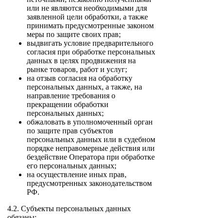
или не являются необходимыми для
заявленной цели обработки, а также
принимать предусмотренные законом
меры по защите своих прав;
выдвигать условие предварительного
согласия при обработке персональных
данных в целях продвижения на
рынке товаров, работ и услуг;
на отзыв согласия на обработку
персональных данных, а также, на
направление требования о
прекращении обработки
персональных данных;
обжаловать в уполномоченный орган
по защите прав субъектов
персональных данных или в судебном
порядке неправомерные действия или
бездействие Оператора при обработке
его персональных данных;
на осуществление иных прав,
предусмотренных законодательством
РФ.
4.2. Субъекты персональных данных
обязаны: