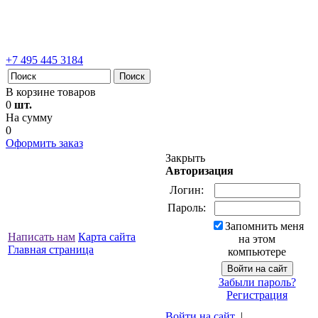
+7 495 445 3184
В корзине товаров
0
шт.
На сумму
0
Оформить заказ
Закрыть
Авторизация
Логин:
Пароль:
Запомнить меня
Написать нам
Карта сайта
на этом
Главная страница
компьютере
Забыли пароль?
Регистрация
Войти на сайт
|