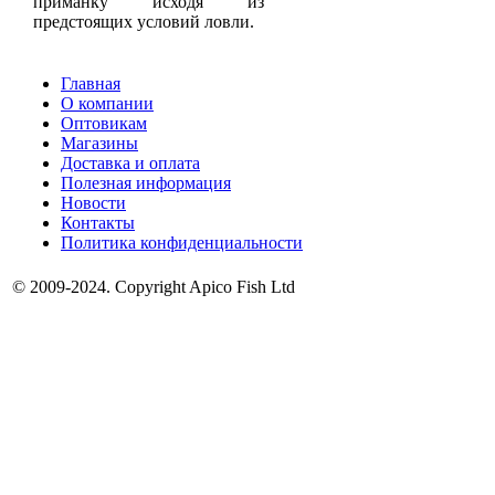
приманку исходя из
предстоящих условий ловли.
Главная
О компании
Оптовикам
Магазины
Доставка и оплата
Полезная информация
Новости
Контакты
Политика конфиденциальности
© 2009-2024. Copyright Apico Fish Ltd