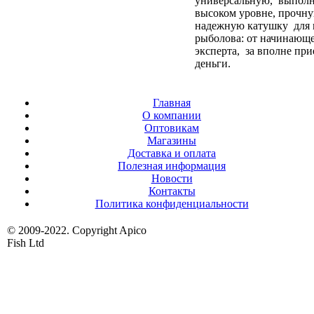
универсальную, выпол
высоком уровне, прочн
надежную катушку для 
рыболова: от начинающе
эксперта, за вполне пр
деньги.
Главная
О компании
Оптовикам
Магазины
Доставка и оплата
Полезная информация
Новости
Контакты
Политика конфиденциальности
© 2009-2022. Copyright Apico
Fish Ltd