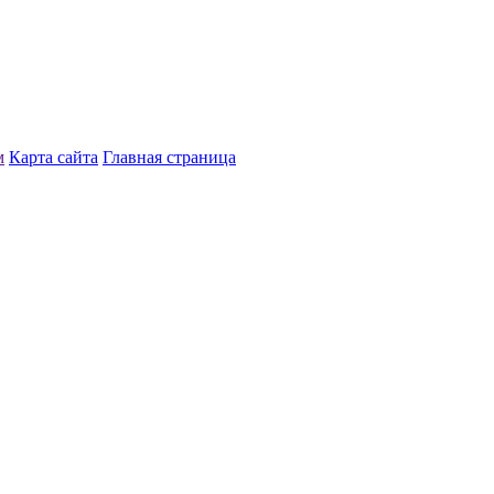
м
Карта сайта
Главная страница