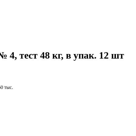
4, тест 48 кг, в упак. 12 шт
0 тыс.