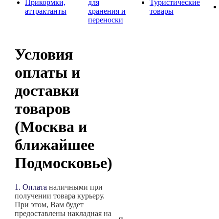
Прикормки,
для
Туристические
аттрактанты
хранения и
товары
переноски
Условия
оплаты и
доставки
товаров
(Москва и
ближайшее
Подмосковье)
1. Оплата
наличными при
получении товара курьеру.
При этом, Вам будет
предоставлены накладная на