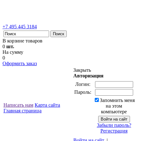
+7 495 445 3184
В корзине товаров
0
шт.
На сумму
0
Оформить заказ
Закрыть
Авторизация
Логин:
Пароль:
Запомнить меня
Написать нам
Карта сайта
на этом
Главная страница
компьютере
Забыли пароль?
Регистрация
Войти на сайт
|