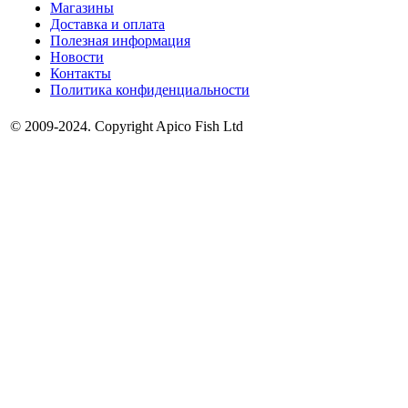
Магазины
Доставка и оплата
Полезная информация
Новости
Контакты
Политика конфиденциальности
© 2009-2024. Copyright Apico Fish Ltd