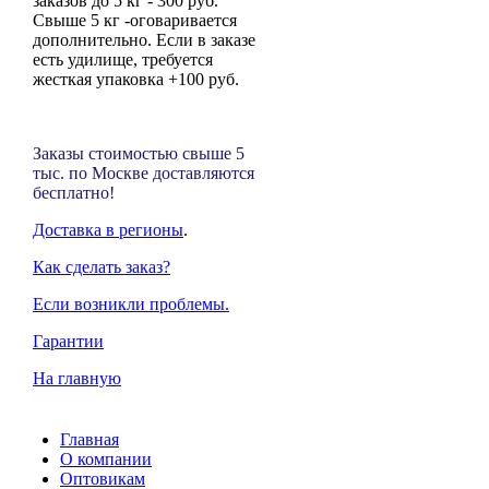
заказов до 5 кг - 300 руб.
Свыше 5 кг -оговаривается
дополнительно. Если в заказе
есть удилище, требуется
жесткая упаковка +100 руб.
Заказы стоимостью свыше 5
тыс. по Москве доставляются
бесплатно!
Доставка в регионы
.
Как сделать заказ?
Если возникли проблемы.
Гарантии
На главную
Главная
О компании
Оптовикам